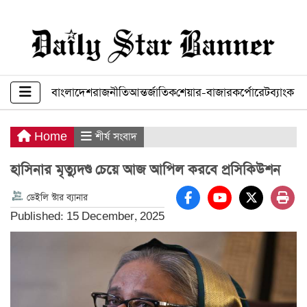
বাংলাদেশ
রাজনীতি
আন্তর্জাতিক
শেয়ার-বাজার
কর্পোরেট
ব্যাংক ব
Home
শীর্ষ সংবাদ
হাসিনার মৃত্যুদণ্ড চেয়ে আজ আপিল করবে প্রসিকিউশন
ডেইলি স্টার ব্যানার
Published: 15 December, 2025