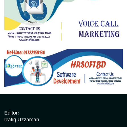
Editor:
Rafiq Uzzaman