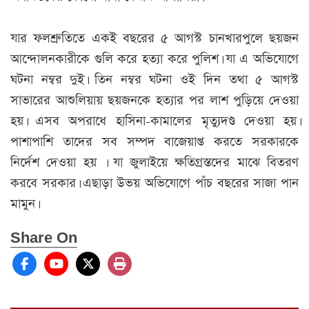
যার ফলশ্রুতিতে একই বছরের ৫ আগস্ট চানখারপুলে ছয়জন
আন্দোলনকারীকে গুলি করে হত্যা করে পুলিশ। যা এ অভিযোগে
ঘটনা নম্বর দুই। তিন নম্বর ঘটনা ওই দিন তথা ৫ আগস্ট
সাভারের আশুলিয়ায় ছয়জনকে হত্যার পর লাশ পুড়িয়ে দেওয়া
হয়। এসব অপরাধে হাসিনা-কামালের মৃত্যুদণ্ড দেওয়া হয়।
পাশাপাশি তাদের সব সম্পদ বাজেয়াপ্ত করতে সরকারকে
নির্দেশ দেওয়া হয় । যা জুলাইয়ে ক্ষতিগ্রস্তদের মাঝে বিতরণ
করবে সরকার। এছাড়া উভয় অভিযোগে পাঁচ বছরের সাজা পান
মামুন।
Share On