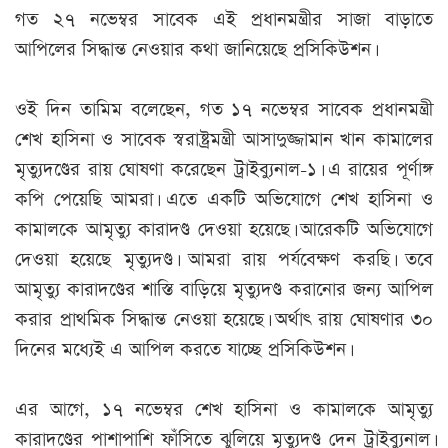
গত ২৭ নভেম্বর সাবেক এই প্রধানমন্ত্রীর সাজা বাড়াতে
আপিলের সিদ্ধান্ত নেওয়ার কথা জানিয়েছে প্রসিকিউশন।
ওই দিন তামিম বলেছেন, গত ১৭ নভেম্বর সাবেক প্রধানমন্ত্রী
শেখ হাসিনা ও সাবেক স্বরাষ্ট্রমন্ত্রী আসাদুজ্জামান খান কামালের
মৃত্যুদণ্ডের রায় ঘোষণা করেছেন ট্রাইব্যুনাল-১। এ রায়ের পূর্ণাঙ্গ
কপি পেয়েছি আমরা। এতে একটি অভিযোগে শেখ হাসিনা ও
কামালকে আমৃত্যু কারাদণ্ড দেওয়া হয়েছে। আরেকটি অভিযোগে
দেওয়া হয়েছে মৃত্যুদণ্ড। আমরা রায় পর্যবেক্ষণ করছি। তবে
আমৃত্যু কারাদণ্ডের শাস্তি বাড়িয়ে মৃত্যুদণ্ড করানোর জন্য আপিল
করার প্রাথমিক সিদ্ধান্ত নেওয়া হয়েছে। অর্থাৎ রায় ঘোষণার ৩০
দিনের মধ্যেই এ আপিল করতে যাচ্ছে প্রসিকিউশন।
এর আগে, ১৭ নভেম্বর শেখ হাসিনা ও কামালকে আমৃত্যু
কারাদণ্ডের পাশাপাশি ফাঁসিতে ঝুলিয়ে মৃত্যুদণ্ড দেন ট্রাইব্যুনাল।