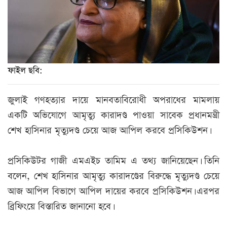
ফাইল ছবি:
জুলাই গণহত্যার দায়ে মানবতাবিরোধী অপরাধের মামলায়
একটি অভিযোগে আমৃত্যু কারাদণ্ড পাওয়া সাবেক প্রধানমন্ত্রী
শেখ হাসিনার মৃত্যুদণ্ড চেয়ে আজ আপিল করবে প্রসিকিউশন।
প্রসিকিউটর গাজী এমএইচ তামিম এ তথ্য জানিয়েছেন। তিনি
বলেন, শেখ হাসিনার আমৃত্যু কারাদণ্ডের বিরুদ্ধে মৃত্যুদণ্ড চেয়ে
আজ আপিল বিভাগে আপিল দায়ের করবে প্রসিকিউশন। এরপর
ব্রিফিংয়ে বিস্তারিত জানানো হবে।