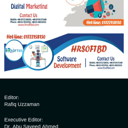
Editor:
Rafiq Uzzaman
Executive Editor:
Dr. Abu Sayeed Ahmed