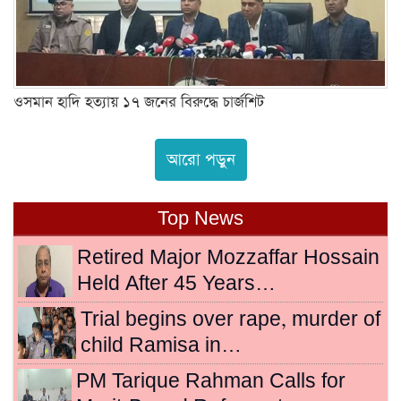
ওসমান হাদি হত্যায় ১৭ জনের বিরুদ্ধে চার্জশিট
আরো পড়ুন
Top News
Retired Major Mozzaffar Hossain
Held After 45 Years…
Trial begins over rape, murder of
child Ramisa in…
PM Tarique Rahman Calls for