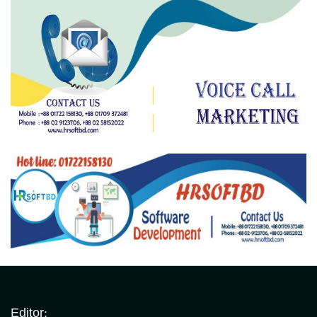
Editor: