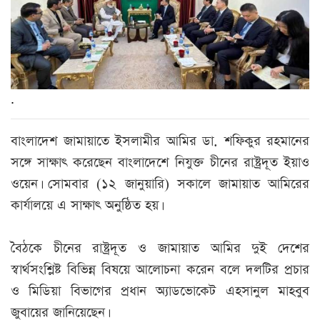
.
বাংলাদেশ জামায়াতে ইসলামীর আমির ডা. শফিকুর রহমানের
সঙ্গে সাক্ষাৎ করেছেন বাংলাদেশে নিযুক্ত চীনের রাষ্ট্রদূত ইয়াও
ওয়েন। সোমবার (১২ জানুয়ারি) সকালে জামায়াত আমিরের
কার্যালয়ে এ সাক্ষাৎ অনুষ্ঠিত হয়।
বৈঠকে চীনের রাষ্ট্রদূত ও জামায়াত আমির দুই দেশের
স্বার্থসংশ্লিষ্ট বিভিন্ন বিষয়ে আলোচনা করেন বলে দলটির প্রচার
ও মিডিয়া বিভাগের প্রধান অ্যাডভোকেট এহসানুল মাহবুব
জুবায়ের জানিয়েছেন।