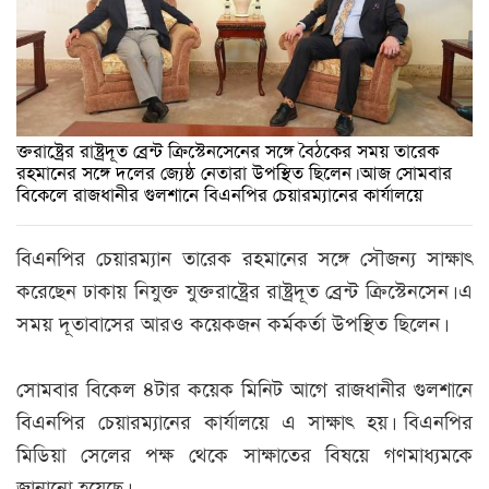
ক্তরাষ্ট্রের রাষ্ট্রদূত ব্রেন্ট ক্রিস্টেনসেনের সঙ্গে বৈঠকের সময় তারেক
রহমানের সঙ্গে দলের জ্যেষ্ঠ নেতারা উপস্থিত ছিলেন। আজ সোমবার
বিকেলে রাজধানীর গুলশানে বিএনপির চেয়ারম্যানের কার্যালয়ে
বিএনপির চেয়ারম্যান তারেক রহমানের সঙ্গে সৌজন্য সাক্ষাৎ
করেছেন ঢাকায় নিযুক্ত যুক্তরাষ্ট্রের রাষ্ট্রদূত ব্রেন্ট ক্রিস্টেনসেন। এ
সময় দূতাবাসের আরও কয়েকজন কর্মকর্তা উপস্থিত ছিলেন।
সোমবার বিকেল ৪টার কয়েক মিনিট আগে রাজধানীর গুলশানে
বিএনপির চেয়ারম্যানের কার্যালয়ে এ সাক্ষাৎ হয়। বিএনপির
মিডিয়া সেলের পক্ষ থেকে সাক্ষাতের বিষয়ে গণমাধ্যমকে
জানানো হয়েছে।