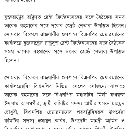
যুক্তরাষ্ট্রের রাষ্ট্রদূত ব্রেন্ট ক্রিস্টেনসেনের সঙ্গে বৈঠকের সময়
তারেক রহমানের সঙ্গে দলের জ্যেষ্ঠ নেতারা উপস্থিত ছিলেন।
সোমবার বিকেলে রাজধানীর গুলশানে বিএনপির চেয়ারম্যানের
কার্যালয়ে যুক্তরাষ্ট্রের রাষ্ট্রদূত ব্রেন্ট ক্রিস্টেনসেনের সঙ্গে বৈঠকের
সময় তারেক রহমানের সঙ্গে দলের জ্যেষ্ঠ নেতারা উপস্থিত
ছিলেন।
সোমবার বিকেলে রাজধানীর গুলশানে বিএনপির চেয়ারম্যানের
কার্যালয়েছবি: বিএনপির মিডিয়া সেলের সৌজন্যে সাক্ষাতে
তারেক রহমানের সঙ্গে বিএনপির মহাসচিব মির্জা ফখরুল
ইসলাম আলমগীর, স্থায়ী কমিটির সদস্য আমীর খসরু মাহমুদ
চৌধুরী, বিএনপির চেয়ারম্যানের পররাষ্ট্রবিষয়ক উপদেষ্টা
কমিটির সদস্য হুমায়ুন কবির, উপদেষ্টা মাহদী আমিন ও