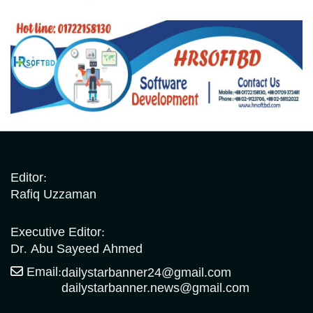
Editor:
Rafiq Uzzaman
Executive Editor:
Dr. Abu Sayeed Ahmed
Email:
dailystarbanner24@gmail.com
dailystarbanner.news@gmail.com