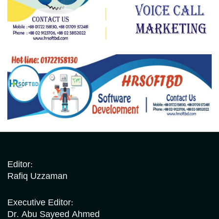
Editor:
Rafiq Uzzaman
Executive Editor:
Dr. Abu Sayeed Ahmed