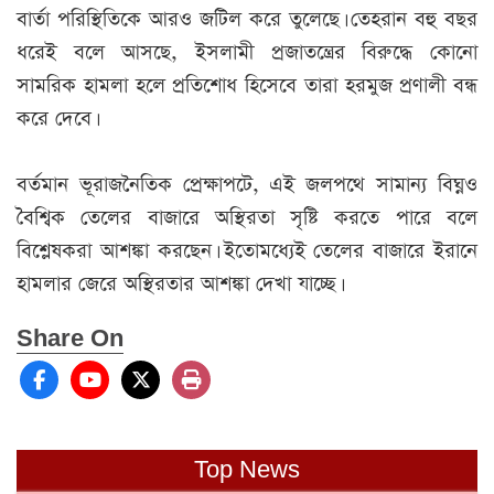
বার্তা পরিস্থিতিকে আরও জটিল করে তুলেছে। তেহরান বহু বছর
ধরেই বলে আসছে, ইসলামী প্রজাতন্ত্রের বিরুদ্ধে কোনো
সামরিক হামলা হলে প্রতিশোধ হিসেবে তারা হরমুজ প্রণালী বন্ধ
করে দেবে।
বর্তমান ভূরাজনৈতিক প্রেক্ষাপটে, এই জলপথে সামান্য বিঘ্নও
বৈশ্বিক তেলের বাজারে অস্থিরতা সৃষ্টি করতে পারে বলে
বিশ্লেষকরা আশঙ্কা করছেন। ইতোমধ্যেই তেলের বাজারে ইরানে
হামলার জেরে অস্থিরতার আশঙ্কা দেখা যাচ্ছে।
Share On
Top News