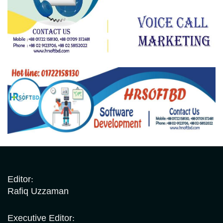
Editor:
Rafiq Uzzaman
Executive Editor: