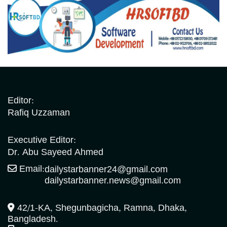
Editor:
Rafiq Uzzaman
Executive Editor:
Dr. Abu Sayeed Ahmed
Email:
dailystarbanner24@gmail.com
dailystarbanner.news@gmail.com
42/1-KA, Shegunbagicha, Ramna, Dhaka,
Bangladesh.