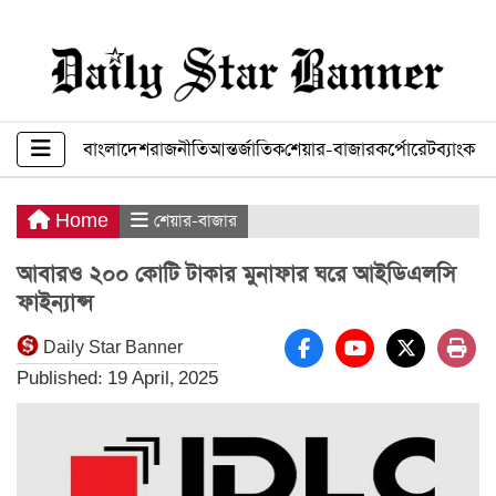
বাংলাদেশ
রাজনীতি
আন্তর্জাতিক
শেয়ার-বাজার
কর্পোরেট
ব্যাংক ব
Home
শেয়ার-বাজার
আবারও ২০০ কোটি টাকার মুনাফার ঘরে আইডিএলসি
ফাইন্যান্স
Daily Star Banner
Published: 19 April, 2025