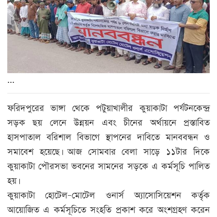
...
ফরিদপুরের ভাঙ্গা থেকে পটুয়াখালীর কুয়াকাটা পর্যটনকেন্দ্র
সড়ক ছয় লেনে উন্নয়ন এবং চীনের অর্থায়নে প্রস্তাবিত
হাসপাতাল বরিশাল বিভাগে স্থাপনের দাবিতে মানববন্ধন ও
সমাবেশ হয়েছে। আজ সোমবার বেলা সাড়ে ১১টার দিকে
কুয়াকাটা পৌরসভা ভবনের সামনের সড়কে এ কর্মসূচি পালিত
হয়।
কুয়াকাটা হোটেল–মোটেল ওনার্স অ্যাসোসিয়েশন কর্তৃক
আয়োজিত এ কর্মসূচিতে সংহতি প্রকাশ করে অংশগ্রহণ করেন