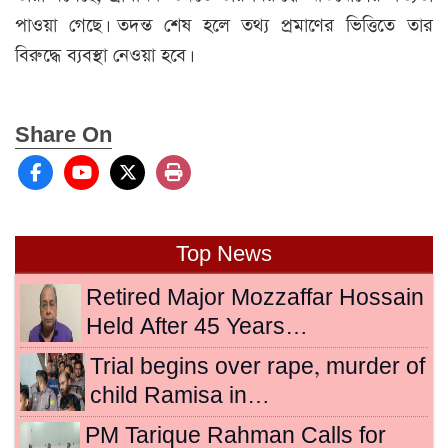
পাওয়া গেছে। তদন্ত শেষ হলে তথ্য প্রমাণের ভিত্তিতে তার
বিরুদ্ধে ব্যবস্থা নেওয়া হবে।
Share On
Top News
Retired Major Mozzaffar Hossain
Held After 45 Years…
Trial begins over rape, murder of
child Ramisa in…
PM Tarique Rahman Calls for