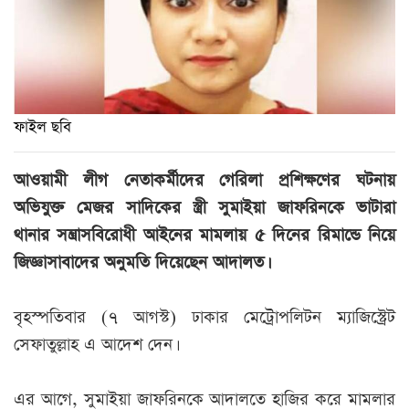
ফাইল ছবি
আওয়ামী লীগ নেতাকর্মীদের গেরিলা প্রশিক্ষণের ঘটনায়
অভিযুক্ত মেজর সাদিকের স্ত্রী সুমাইয়া জাফরিনকে ভাটারা
থানার সন্ত্রাসবিরোধী আইনের মামলায় ৫ দিনের রিমান্ডে নিয়ে
জিজ্ঞাসাবাদের অনুমতি দিয়েছেন আদালত।
বৃহস্পতিবার (৭ আগস্ট) ঢাকার মেট্রোপলিটন ম্যাজিস্ট্রেট
সেফাতুল্লাহ এ আদেশ দেন।
এর আগে, সুমাইয়া জাফরিনকে আদালতে হাজির করে মামলার