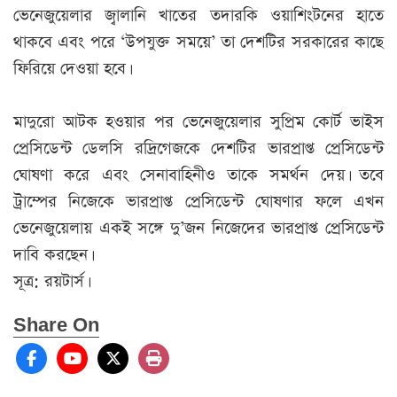
ভেনেজুয়েলার জ্বালানি খাতের তদারকি ওয়াশিংটনের হাতে
থাকবে এবং পরে ‘উপযুক্ত সময়ে’ তা দেশটির সরকারের কাছে
ফিরিয়ে দেওয়া হবে।
মাদুরো আটক হওয়ার পর ভেনেজুয়েলার সুপ্রিম কোর্ট ভাইস
প্রেসিডেন্ট ডেলসি রদ্রিগেজকে দেশটির ভারপ্রাপ্ত প্রেসিডেন্ট
ঘোষণা করে এবং সেনাবাহিনীও তাকে সমর্থন দেয়। তবে
ট্রাম্পের নিজেকে ভারপ্রাপ্ত প্রেসিডেন্ট ঘোষণার ফলে এখন
ভেনেজুয়েলায় একই সঙ্গে দু’জন নিজেদের ভারপ্রাপ্ত প্রেসিডেন্ট
দাবি করছেন।
সূত্র: রয়টার্স।
Share On